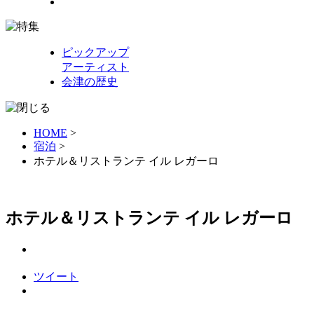
ピックアップ
アーティスト
会津の歴史
HOME
>
宿泊
>
ホテル＆リストランテ イル レガーロ
ホテル＆リストランテ イル レガーロ
ツイート